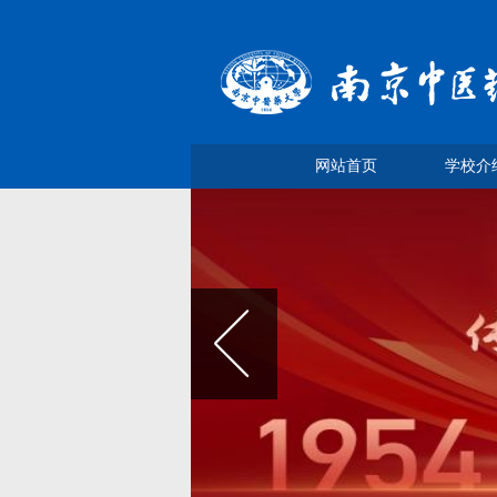
网站首页
学校介