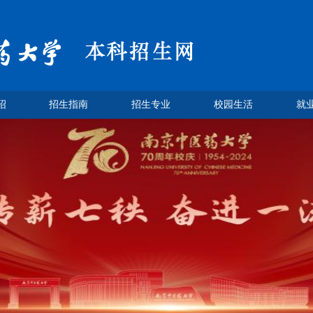
绍
招生指南
招生专业
校园生活
就