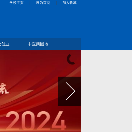
学校主页
|
设为首页
|
加入收藏
业创业
中医药园地