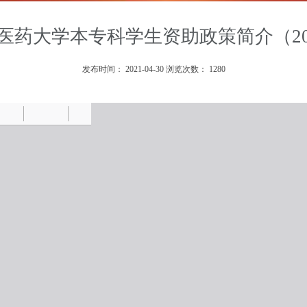
医药大学本专科学生资助政策简介（20
发布时间：
2021-04-30
浏览次数：
1280