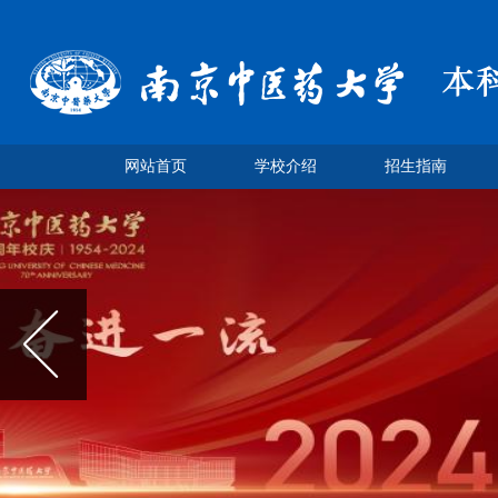
网站首页
学校介绍
招生指南