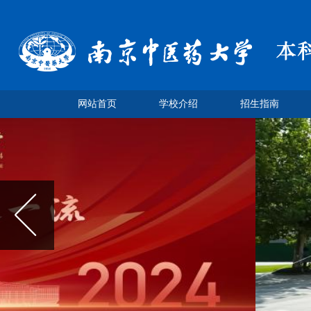
网站首页
学校介绍
招生指南