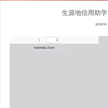
生源地信用助学
发布时间