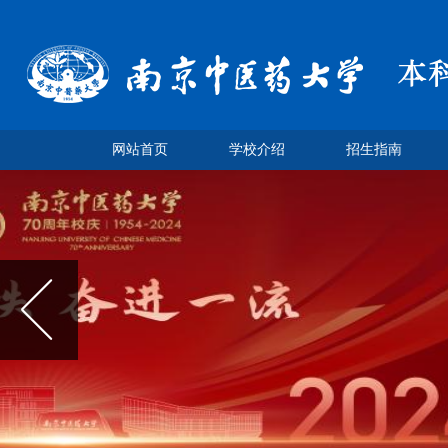
网站首页
学校介绍
招生指南