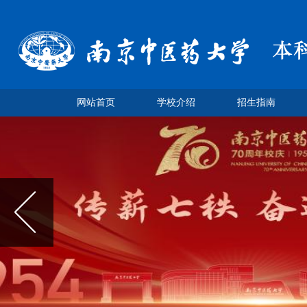
网站首页
学校介绍
招生指南