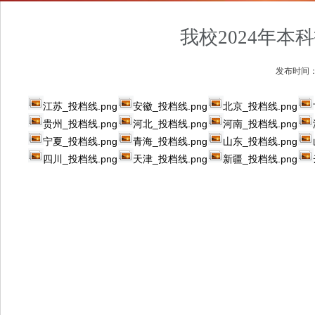
我校2024年
发布时间
江苏_投档线.png
安徽_投档线.png
北京_投档线.png
贵州_投档线.png
河北_投档线.png
河南_投档线.png
宁夏_投档线.png
青海_投档线.png
山东_投档线.png
四川_投档线.png
天津_投档线.png
新疆_投档线.png