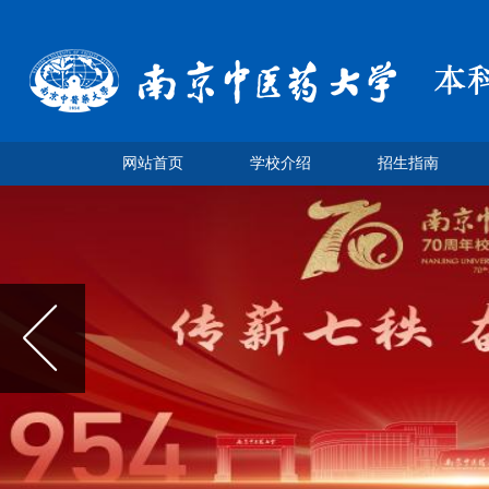
网站首页
学校介绍
招生指南