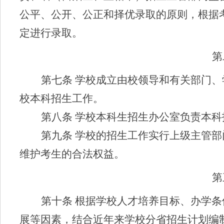
公平、公开、公正和择优录取的原则，根据
定进行录取。
第
第七条
学校成立由校领导和有关部门、
校本科招生工作。
第八条
学校本科生招生办公室负责本科
第九条
学校的招生工作实行上级主管部
维护考生的合法权益
。
第
第十条
根据学校人才培养目标、办学条
展等因素，结合近年来学校分省招生计划编