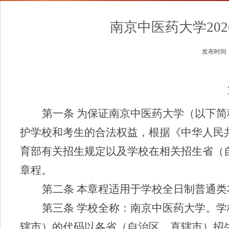
南京中医药大学20
发布时间
第一条
为保证南京中医药大学（以下简
护学校和考生的合法权益，根据《中华人民
育部有关招生规定以及学校在相关招生省（
章程。
第二条
本章程适用于学校全日制普通类
第三条
学校全称：南京中医药大学。
学
辖市）的代码以各省（自治区、直辖市）招