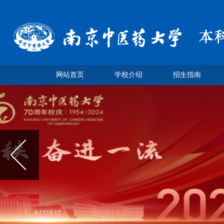
网站首页
学校介绍
招生指南