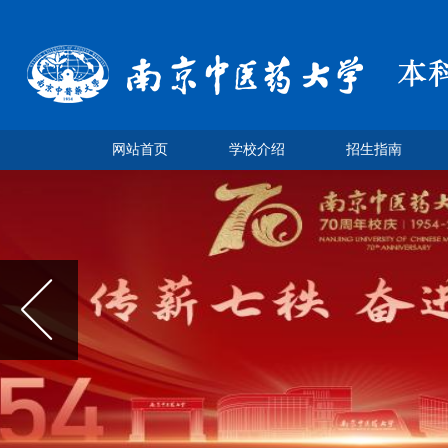
网站首页
学校介绍
招生指南