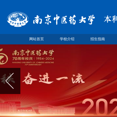
网站首页
学校介绍
招生指南