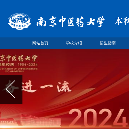
网站首页
学校介绍
招生指南