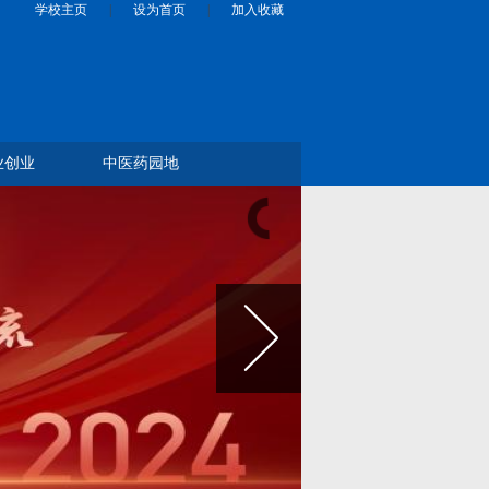
学校主页
|
设为首页
|
加入收藏
业创业
中医药园地