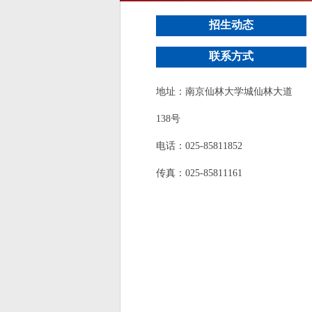
招生动态
联系方式
地址：南京仙林大学城仙林大道
138号
电话：025-85811852
传真：025-85811161