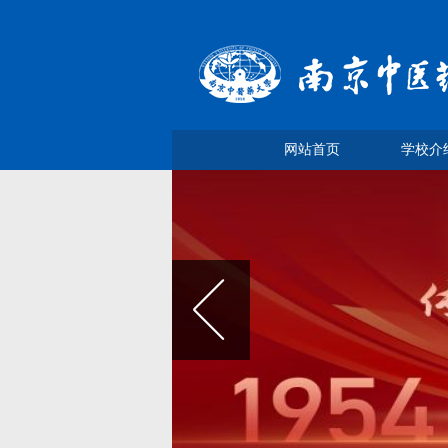
网站首页
学校介