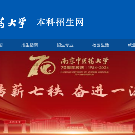
绍
招生指南
招生专业
校园生活
就