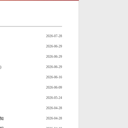
2026-07-28
2026-06-29
2026-06-29
）
2026-06-29
2026-06-16
2026-06-09
2026-05-24
2026-04-28
知
2026-04-28